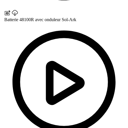
Batterie 48100R avec onduleur Sol-Ark