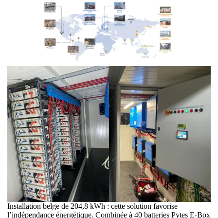
Installation belge de 204,8 kWh : cette solution favorise
l’indépendance énergétique. Combinée à 40 batteries Pytes E-Box