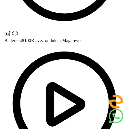
Batterie 48100R avec onduleur Magarevo