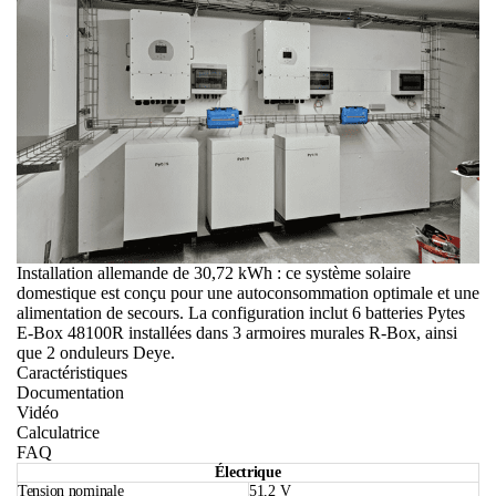
Installation allemande de 30,72 kWh : ce système solaire
domestique est conçu pour une autoconsommation optimale et une
alimentation de secours. La configuration inclut 6 batteries Pytes
E-Box 48100R installées dans 3 armoires murales R-Box, ainsi
que 2 onduleurs Deye.
Caractéristiques
Documentation
Vidéo
Calculatrice
FAQ
Électrique
Tension nominale
51,2 V