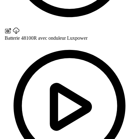
Batterie 48100R avec onduleur Luxpower