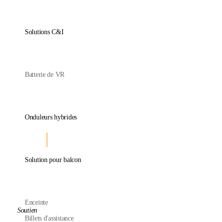
Solutions C&I
Batterie de VR
Onduleurs hybrides
Solution pour balcon
Enceinte
Soutien
Billets d'assistance