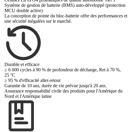
Système de gestion de batterie (BMS) auto-développé (protection
MCU double active)
La conception de pointe du bloc-batterie offre des performances et
une sécurité inégalées sur le marché.
Durable et efficace
≥ 6 000 cycles à 90 % de profondeur de décharge, Ret à 70 %,
25 °C
≥
95 % d'efficacité aller-retour
Garantie de 10 ans, durée de vie prévue jusqu'à 20 ans.
Assurance responsabilité civile des produits pour l'Amérique du
Nord et l'Amérique latine