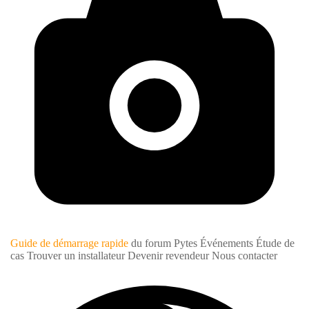
Guide de démarrage rapide
du forum Pytes
Événements
Étude de
cas
Trouver un installateur
Devenir revendeur
Nous contacter