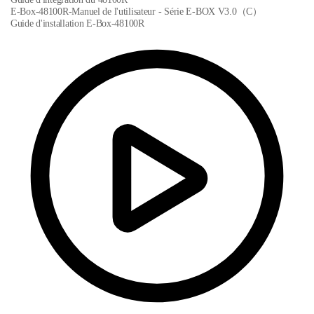
E-Box-48100R-Manuel de l'utilisateur - Série E-BOX V3.0（C）
Guide d'installation E-Box-48100R