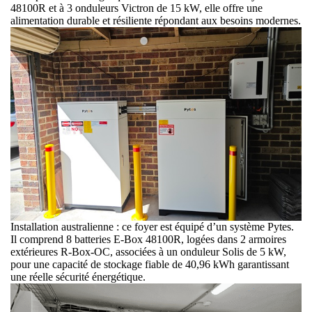
48100R et à 3 onduleurs Victron de 15 kW, elle offre une
alimentation durable et résiliente répondant aux besoins modernes.
Installation australienne : ce foyer est équipé d’un système Pytes.
Il comprend 8 batteries E-Box 48100R, logées dans 2 armoires
extérieures R-Box-OC, associées à un onduleur Solis de 5 kW,
pour une capacité de stockage fiable de 40,96 kWh garantissant
une réelle sécurité énergétique.