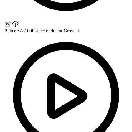
Batterie 48100R avec onduleur Growatt