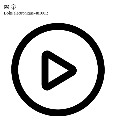
Boîte électronique-48100R