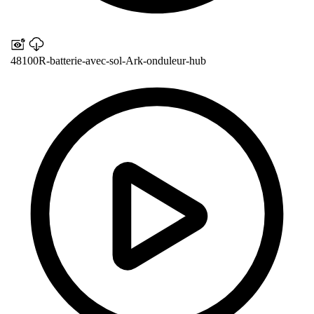
48100R-batterie-avec-sol-Ark-onduleur-hub