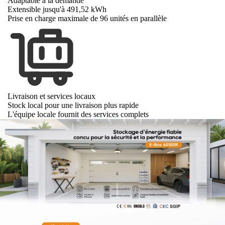
Adaptable à la demande
Extensible jusqu'à 491,52 kWh
Prise en charge maximale de 96 unités en parallèle
Livraison et services locaux
Stock local pour une livraison plus rapide
L'équipe locale fournit des services complets