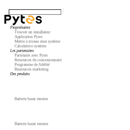
Propriétaires
Trouver un installateur
Application Pytes
Mettre à niveau mon système
Calculatrice système
Les partenaires
Partenaire avec Pytes
Ressources du concessionnaire
Programme de fidélité
Ressources marketing
Des produits
Batterie basse tension
Batterie haute tension