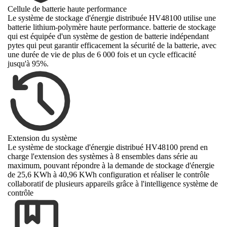
Cellule de batterie haute performance
Le système de stockage d'énergie distribuée HV48100 utilise une
batterie lithium-polymère haute performance. batterie de stockage
qui est équipée d'un système de gestion de batterie indépendant
pytes qui peut garantir efficacement la sécurité de la batterie, avec
une durée de vie de plus de 6 000 fois et un cycle efficacité
jusqu'à 95%.
Extension du système
Le système de stockage d'énergie distribué HV48100 prend en
charge l'extension des systèmes à 8 ensembles dans série au
maximum, pouvant répondre à la demande de stockage d'énergie
de 25,6 KWh à 40,96 KWh configuration et réaliser le contrôle
collaboratif de plusieurs appareils grâce à l'intelligence système de
contrôle