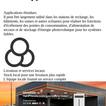
Applications étendues
Il peut être largement utilisé dans les stations de recharge, les
bâtiments, les usines et autres scénarios pour réaliser les fonctions
d'écrêtement des pointes de consommation, d'alimentation de
secours et de stockage d'énergie photovoltaïque pour les systèmes
faibles.
Livraison et services locaux
Stock local pour une livraison plus rapide
L'équipe locale fournit un service complet