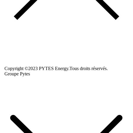
Copyright ©2023 PYTES Energy.Tous droits réservés.
Groupe Pytes