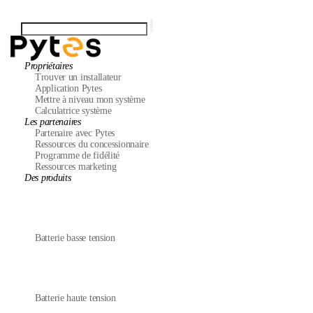
Propriétaires
Trouver un installateur
Application Pytes
Mettre à niveau mon système
Calculatrice système
Les partenaires
Partenaire avec Pytes
Ressources du concessionnaire
Programme de fidélité
Ressources marketing
Des produits
Batterie basse tension
Batterie haute tension