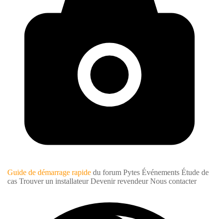
Guide de démarrage rapide
du forum Pytes
Événements
Étude de
cas
Trouver un installateur
Devenir revendeur
Nous contacter