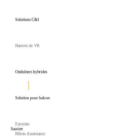
Solutions C&I
Batterie de VR
Onduleurs hybrides
Solution pour balcon
Enceinte
Soutien
Billets d'assistance