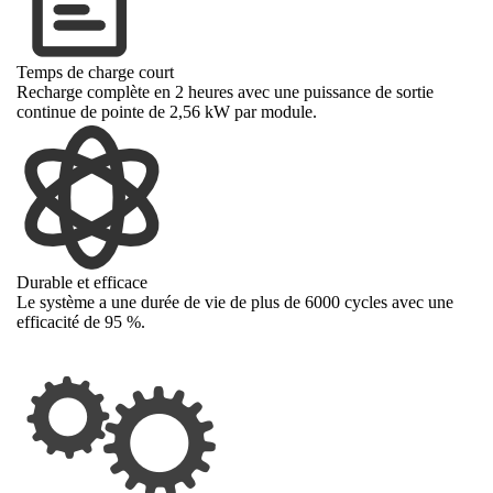
Temps de charge court
Recharge complète en 2 heures avec une puissance de sortie
continue de pointe de 2,56 kW par module.
Durable et efficace
Le système a une durée de vie de plus de 6000 cycles avec une
efficacité de 95 %.