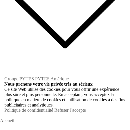
Groupe PYTES
PYTES Amérique
Nous prenons votre vie privée très au sérieux
Ce site Web utilise des cookies pour vous offrir une expérience
plus sûre et plus personnelle. En acceptant, vous acceptez la
politique en matière de cookies et l'utilisation de cookies à des fins
publicitaires et analytiques.
Politique de confidentialité
Refuser
J'accepte
Accueil
Propriétaires