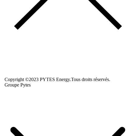
Copyright ©2023 PYTES Energy.Tous droits réservés.
Groupe Pytes