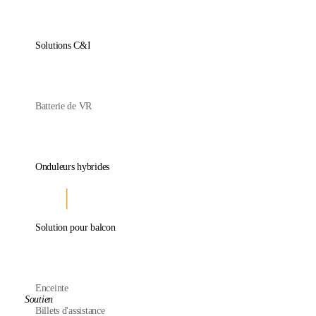
Solutions C&I
Batterie de VR
Onduleurs hybrides
Solution pour balcon
Enceinte
Soutien
Billets d'assistance