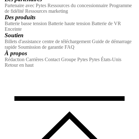
Partenaire avec Pytes
Ressources du concessionnaire
Programme
de fidélité
Ressources marketing
Des produits
Batterie basse tension
Batterie haute tension
Batterie de VR
Enceinte
Soutien
Billets d'assistance
centre de téléchargement
Guide de démarrage
rapide
Soumission de garantie
FAQ
À propos
Rédaction
Carrières
Contact
Groupe Pytes
Pytes États-Unis
Retour en haut