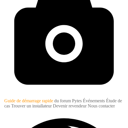
Guide de démarrage rapide
du forum Pytes
Événements
Étude de
cas
Trouver un installateur
Devenir revendeur
Nous contacter