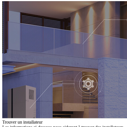
Trouver un installateur