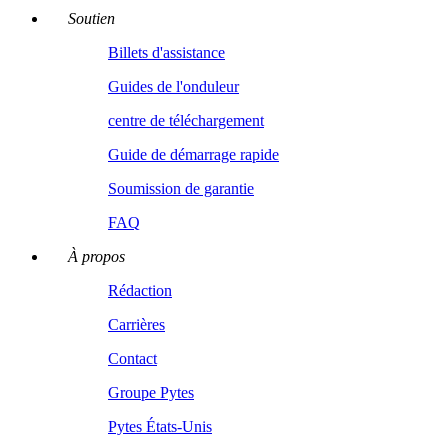
Soutien
Billets d'assistance
Guides de l'onduleur
centre de téléchargement
Guide de démarrage rapide
Soumission de garantie
FAQ
À propos
Rédaction
Carrières
Contact
Groupe Pytes
Pytes États-Unis