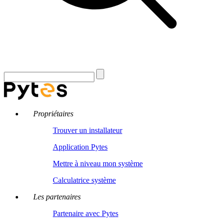
Propriétaires
Trouver un installateur
Application Pytes
Mettre à niveau mon système
Calculatrice système
Les partenaires
Partenaire avec Pytes