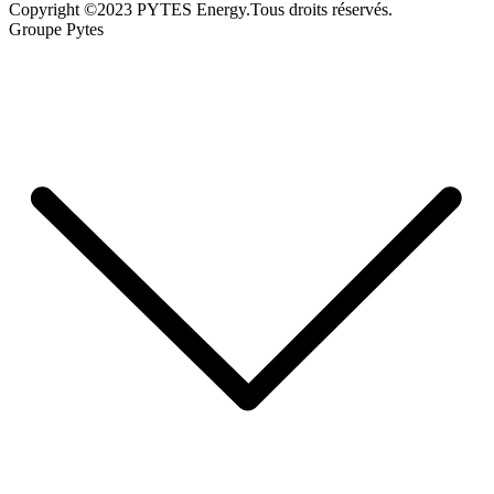
Copyright ©2023 PYTES Energy.Tous droits réservés.
Groupe Pytes