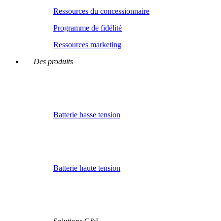
Ressources du concessionnaire
Programme de fidélité
Ressources marketing
Des produits
Batterie basse tension
Batterie haute tension