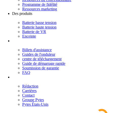
Programme de fidélité
Ressources marketing
Des produits
Batterie basse tension
Batterie haute tension
Batterie de VR
Enceinte
Soutien
Billets d'assistance
Guides de l'onduleur
centre de téléchargement
Guide de démarrage rapide
Soumission de garantie
FAQ
À propos
Rédaction
Carrières
Contact
Groupe Pytes
Pytes États-Unis